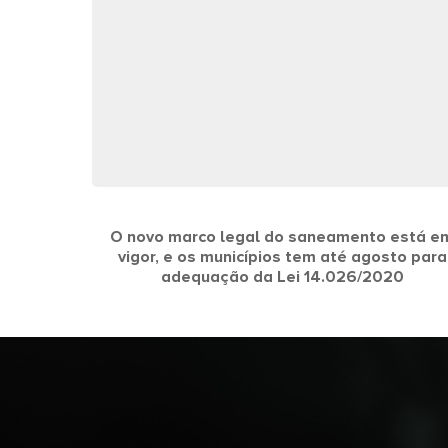
O novo marco legal do saneamento está e
vigor, e os municípios tem até agosto para
adequação da Lei 14.026/2020