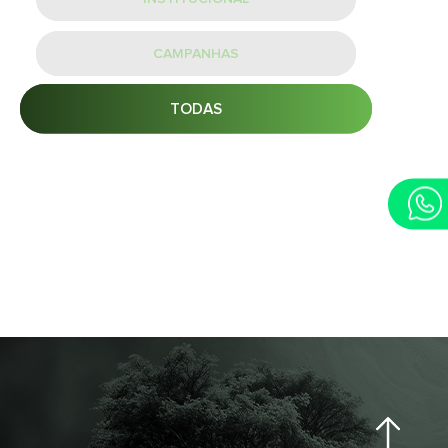
CAMPANHAS
TODAS