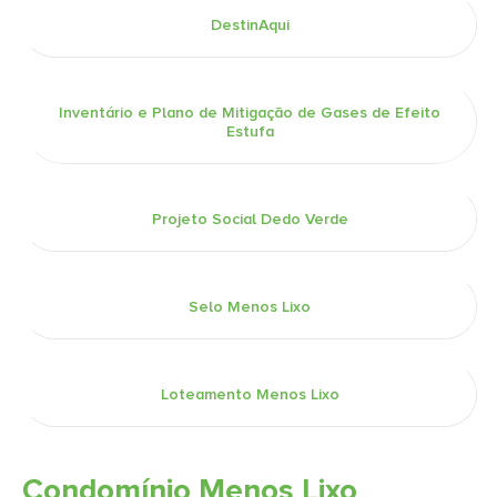
DestinAqui
Inventário e Plano de Mitigação de Gases de Efeito
Estufa
Projeto Social Dedo Verde
Selo Menos Lixo
Loteamento Menos Lixo
Condomínio Menos Lixo