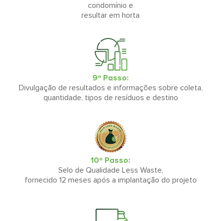
condomínio e
resultar em horta
9º Passo:
Divulgação de resultados e informações sobre coleta,
quantidade, tipos de resíduos e destino
10º Passo:
Selo de Qualidade Less Waste,
fornecido 12 meses após a implantação do projeto