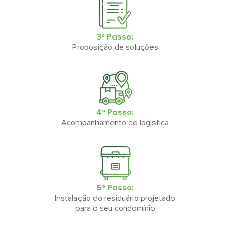
3º Passo:
Proposição de soluções
4º Passo:
Acompanhamento de logística
5º Passo:
Instalação do residuário projetado
para o seu condomínio