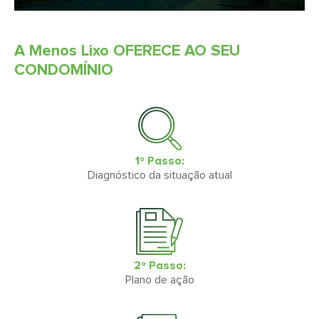
A Menos Lixo OFERECE AO SEU
CONDOMÍNIO
1º Passo:
Diagnóstico da situação atual
2º Passo:
Plano de ação