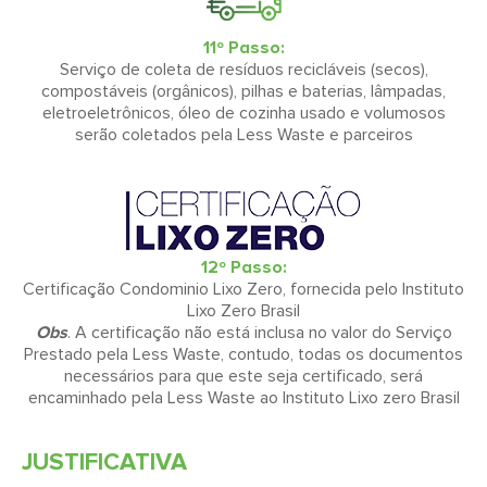
11º Passo:
Serviço de coleta de resíduos recicláveis (secos),
compostáveis (orgânicos), pilhas e baterias, lâmpadas,
eletroeletrônicos, óleo de cozinha usado e volumosos
serão coletados pela Less Waste e parceiros
12º Passo:
Certificação Condominio Lixo Zero, fornecida pelo Instituto
Lixo Zero Brasil
Obs
. A certificação não está inclusa no valor do Serviço
Prestado pela Less Waste, contudo, todas os documentos
necessários para que este seja certificado, será
encaminhado pela Less Waste ao Instituto Lixo zero Brasil
JUSTIFICATIVA