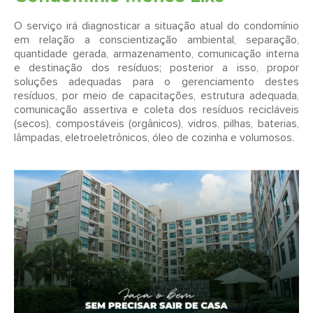
O serviço irá diagnosticar a situação atual do condomínio
em relação a conscientização ambiental, separação,
quantidade gerada, armazenamento, comunicação interna
e destinação dos resíduos; posterior a isso, propor
soluções adequadas para o gerenciamento destes
resíduos, por meio de capacitações, estrutura adequada,
comunicação assertiva e coleta dos resíduos recicláveis
(secos), compostáveis (orgânicos), vidros, pilhas, baterias,
lâmpadas, eletroeletrônicos, óleo de cozinha e volumosos.