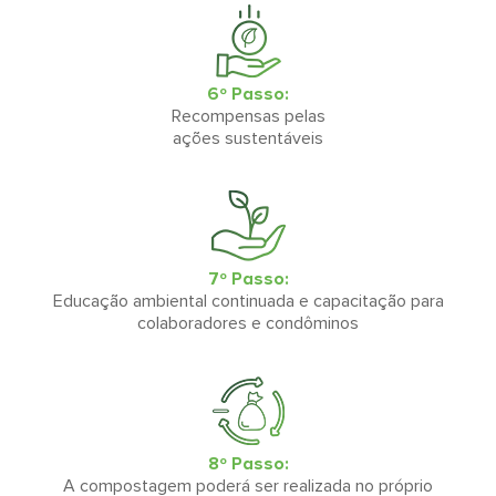
6º Passo:
Recompensas pelas
ações sustentáveis
7º Passo:
Educação ambiental continuada e capacitação para
colaboradores e condôminos
8º Passo:
A compostagem poderá ser realizada no próprio