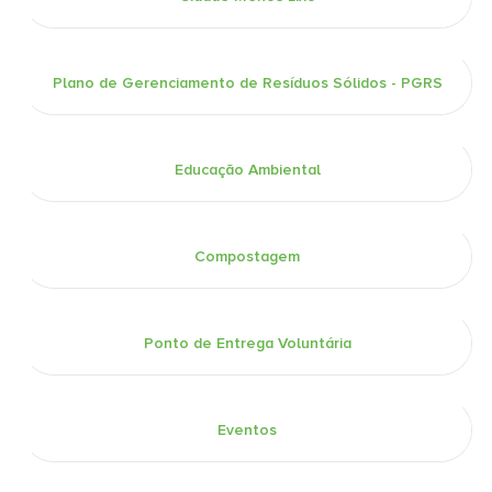
Plano de Gerenciamento de Resíduos Sólidos - PGRS
Educação Ambiental
Compostagem
Ponto de Entrega Voluntária
Eventos